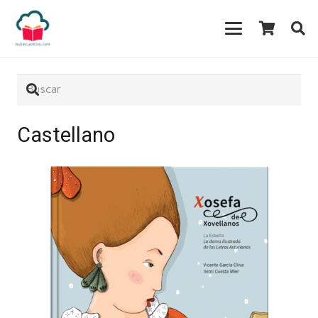
Castellano