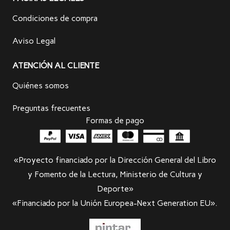
Condiciones de compra
Aviso Legal
ATENCIÓN AL CLIENTE
Quiénes somos
Preguntas frecuentes
Formas de pago
«Proyecto financiado por la Dirección General del Libro
y Fomento de la Lectura, Ministerio de Cultura y
Deporte»
«Financiado por la Unión Europea-Next Generation EU».