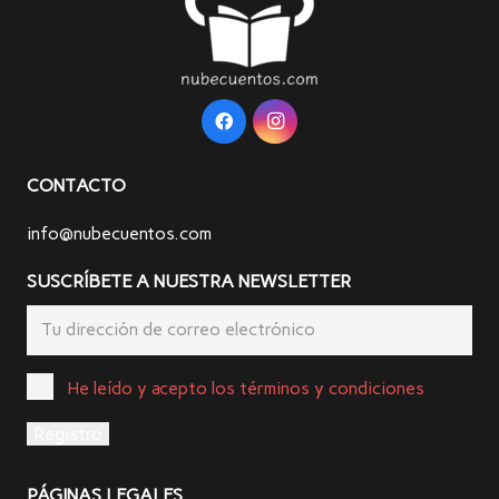
CONTACTO
info@nubecuentos.com
SUSCRÍBETE A NUESTRA NEWSLETTER
He leído y acepto los términos y condiciones
PÁGINAS LEGALES