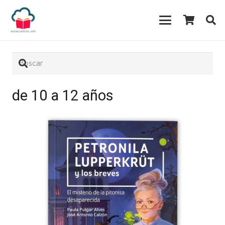
de 10 a 12 años