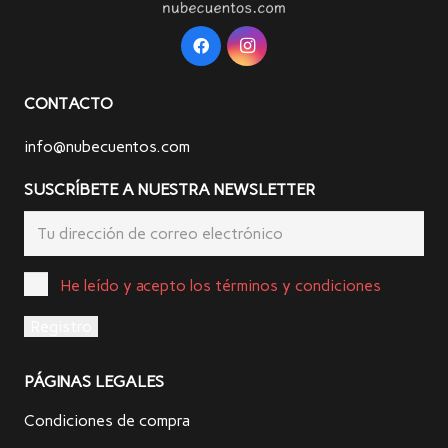
CONTACTO
info@nubecuentos.com
SUSCRÍBETE A NUESTRA NEWSLETTER
He leído y acepto los términos y condiciones
PÁGINAS LEGALES
Condiciones de compra