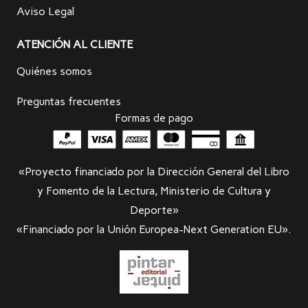
Aviso Legal
ATENCIÓN AL CLIENTE
Quiénes somos
Preguntas frecuentes
Formas de pago
«Proyecto financiado por la Dirección General del Libro
y Fomento de la Lectura, Ministerio de Cultura y
Deporte»
«Financiado por la Unión Europea-Next Generation EU».