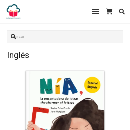
Inglés