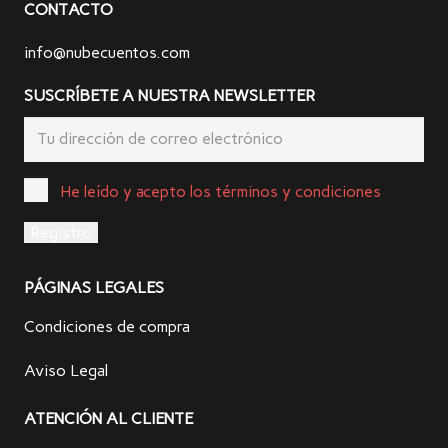
CONTACTO
info@nubecuentos.com
SUSCRÍBETE A NUESTRA NEWSLETTER
He leído y acepto los términos y condiciones
PÁGINAS LEGALES
Condiciones de compra
Aviso Legal
ATENCIÓN AL CLIENTE