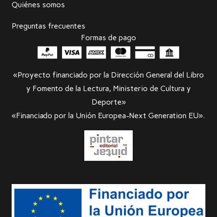
Quiénes somos
Preguntas frecuentes
Formas de pago
«Proyecto financiado por la Dirección General del Libro
y Fomento de la Lectura, Ministerio de Cultura y
Deporte»
«Financiado por la Unión Europea-Next Generation EU».