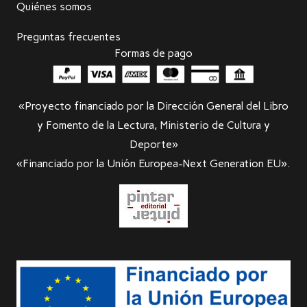
Quiénes somos
Preguntas frecuentes
Formas de pago
«Proyecto financiado por la Dirección General del Libro
y Fomento de la Lectura, Ministerio de Cultura y
Deporte»
«Financiado por la Unión Europea-Next Generation EU».