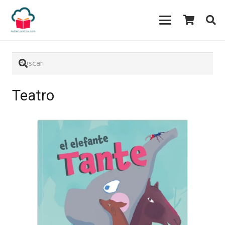
Teatro