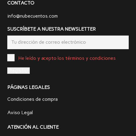
CONTACTO
info@nubecuentos.com
SUSCRÍBETE A NUESTRA NEWSLETTER
He leído y acepto los términos y condiciones
PÁGINAS LEGALES
Condiciones de compra
Aviso Legal
ATENCIÓN AL CLIENTE