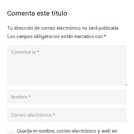
Comenta este título
Tu dirección de correo electrónico no será publicada.
Los campos obligatorios están marcados con
*
Guarda mi nombre, correo electrónico y web en