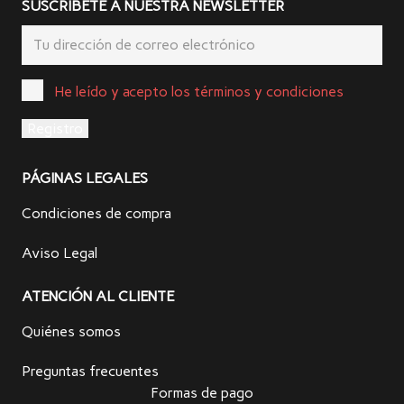
SUSCRÍBETE A NUESTRA NEWSLETTER
He leído y acepto los términos y condiciones
PÁGINAS LEGALES
Condiciones de compra
Aviso Legal
ATENCIÓN AL CLIENTE
Quiénes somos
Preguntas frecuentes
Formas de pago