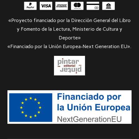
«Proyecto financiado por la Dirección General del Libro
y Fomento de la Lectura, Ministerio de Cultura y
Deporte»
«Financiado por la Unión Europea-Next Generation EU».