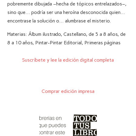
pobremente dibujada –hecha de tópicos entrelazados–,
sino que… podría ser una heroína desconocida quien…
encontrase la solución o… alumbrase el misterio.
Materias:
Álbum ilustrado
,
Castellano
,
de 5 a 8 años
,
de
8 a 10 años
,
Pintar-Pintar Editorial
,
Primeras páginas
Suscríbete y lee la edición digital completa
Comprar edición impresa