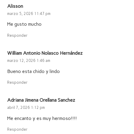
Alisson
marzo 5, 2026 11:47 pm
Me gusto mucho
Responder
William Antonio Nolasco Hernández
marzo 12, 2026 1:46 am
Bueno esta chido y lindo
Responder
Adriana Jimena Orellana Sanchez
abril 7, 2026 1:12 pm
Me encanto y es muy hermoso!!!!
Responder