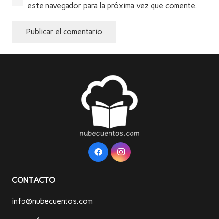
este navegador para la próxima vez que comente.
Publicar el comentario
Alternative:
CONTACTO
info@nubecuentos.com