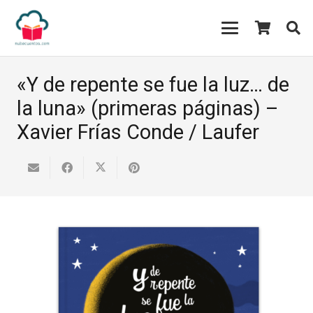
«Y de repente se fue la luz… de
la luna» (primeras páginas) –
Xavier Frías Conde / Laufer