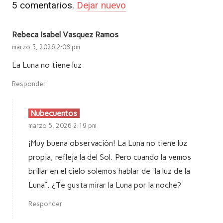
5
comentarios
.
Dejar nuevo
Rebeca Isabel Vasquez Ramos
marzo 5, 2026 2:08 pm
La Luna no tiene luz
Responder
Nubecuentos
marzo 5, 2026 2:19 pm
¡Muy buena observación! La Luna no tiene luz
propia, refleja la del Sol. Pero cuando la vemos
brillar en el cielo solemos hablar de “la luz de la
Luna”. ¿Te gusta mirar la Luna por la noche?
Responder