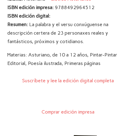
ISBN edición impresa:
9788492964512
ISBN edición digital:
Resumen:
La palabra y el versu conxúguense na
descripción certera de 23 personaxes reales y
fantásticos, próximos y cotidianos.
Materias:
Asturiano
,
de 10 a 12 años
,
Pintar-Pintar
Editorial
,
Poesía ilustrada
,
Primeras páginas
Suscríbete y lee la edición digital completa
Comprar edición impresa