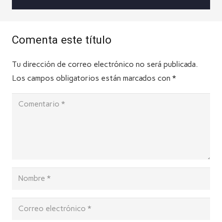
Comenta este título
Tu dirección de correo electrónico no será publicada.
Los campos obligatorios están marcados con
*