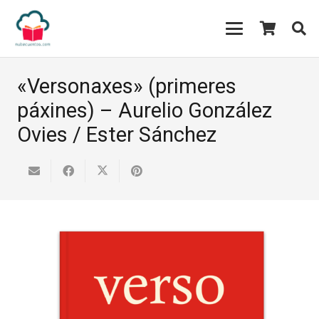
«Versonaxes» (primeres
páxines) – Aurelio González
Ovies / Ester Sánchez