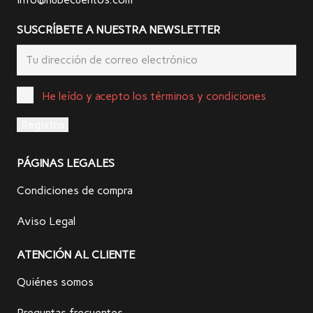
SUSCRÍBETE A NUESTRA NEWSLETTER
He leído y acepto los términos y condiciones
PÁGINAS LEGALES
Condiciones de compra
Aviso Legal
ATENCIÓN AL CLIENTE
Quiénes somos
Preguntas frecuentes