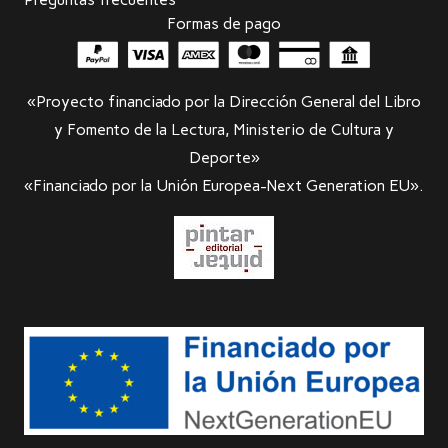
Formas de pago
«Proyecto financiado por la Dirección General del Libro
y Fomento de la Lectura, Ministerio de Cultura y
Deporte»
«Financiado por la Unión Europea-Next Generation EU».