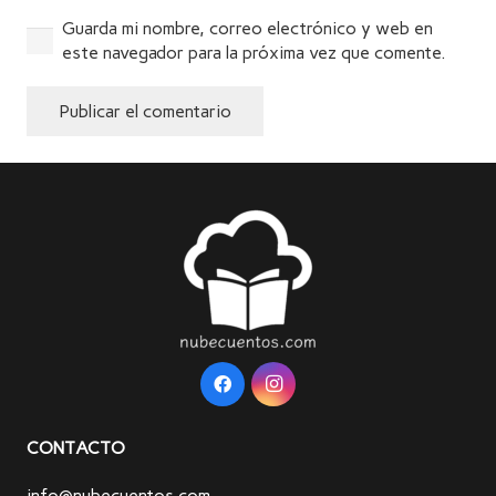
Guarda mi nombre, correo electrónico y web en
este navegador para la próxima vez que comente.
Publicar el comentario
Alternative:
CONTACTO
info@nubecuentos.com